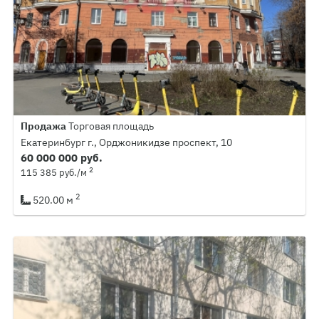
Продажа
Торговая площадь
Екатеринбург г., Орджоникидзе проспект, 10
60 000 000 руб.
2
115 385 руб./м
2
520.00 м