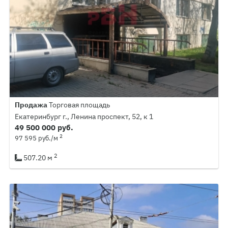
Продажа
Торговая площадь
Екатеринбург г., Ленина проспект, 52, к 1
49 500 000 руб.
2
97 595 руб./м
2
507.20 м