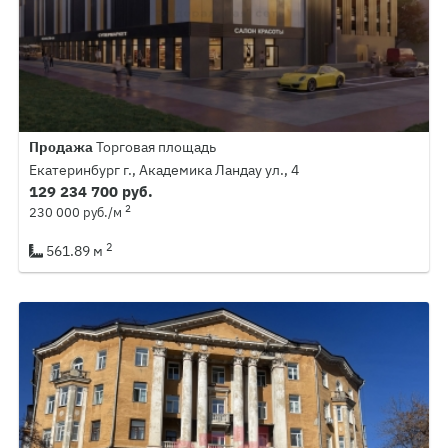
Продажа
Торговая площадь
Екатеринбург г., Академика Ландау ул., 4
129 234 700 руб.
2
230 000 руб./м
2
561.89 м