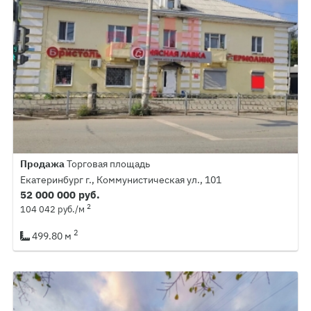
Продажа
Торговая площадь
Екатеринбург г., Коммунистическая ул., 101
52 000 000 руб.
2
104 042 руб./м
2
499.80 м