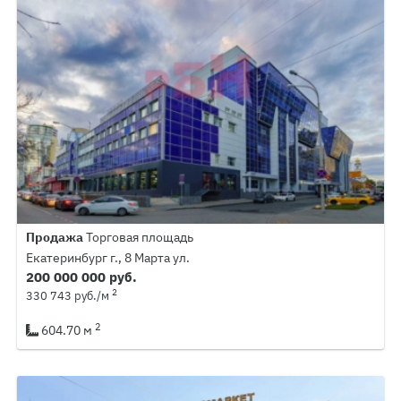
Продажа
Торговая площадь
Екатеринбург г., 8 Марта ул.
200 000 000 руб.
2
330 743 руб./м
2
604.70 м