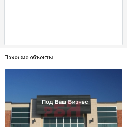
Похожие объекты