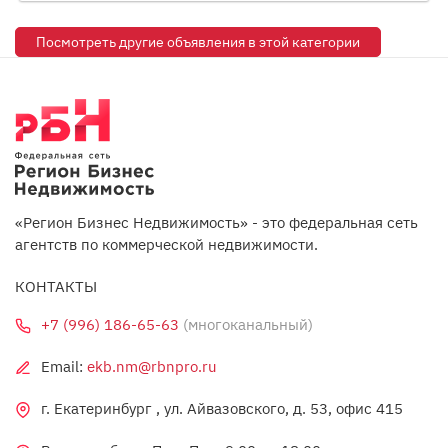
Посмотреть другие объявления в этой категории
«Регион Бизнес Недвижимость» - это федеральная сеть
агентств по коммерческой недвижимости.
КОНТАКТЫ
+7 (996) 186-65-63
(многоканальный)
Email:
ekb.nm@rbnpro.ru
г. Екатеринбург , ул. Айвазовского, д. 53, офис 415