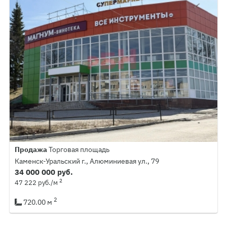
Продажа
Торговая площадь
Каменск-Уральский г., Алюминиевая ул., 79
34 000 000 руб.
2
47 222 руб./м
2
720.00 м