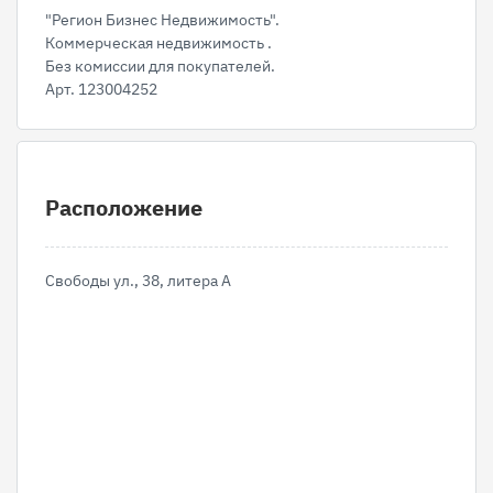
"Регион Бизнес Недвижимость".
Коммерческая недвижимость .
Без комиссии для покупателей.
Арт. 123004252
Расположение
Свободы ул., 38, литера А