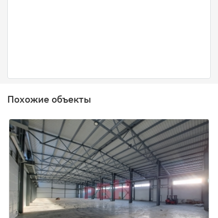
Похожие объекты