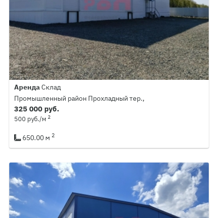
Аренда
Склад
Промышленный район Прохладный тер.,
325 000 руб.
2
500 руб./м
2
650.00 м