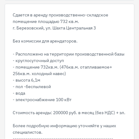
Сдается в аренду производственно-складское
помещение площадью 732 кв.м.
г. Березовский, ул. Шахта Центральная 3
Без комиссии для арендаторов.
- Расположено на территории производственной базы
- круглосуточный доступ
- помещение 732кв.м. (476кв.м. отапливаемое+
256кв.м. холодный навес)
- высота 6,1м
- пол -беспылевой
- вода
- электроснабжение 100 кВт
Стоимость аренды: 200000 руб. в месяц (без НДС) + эл.
Более подробную информацию уточняйте у наших
специалистов.
------------------------------------------------------