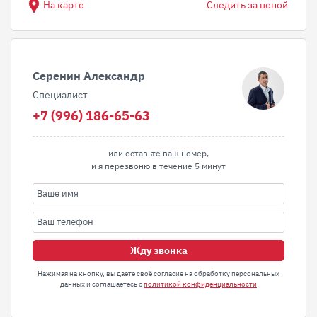
На карте
Следить за ценой
Серенин Александр
Специалист
+7 (996) 186-65-63
или оставьте ваш номер,
и я перезвоню в течение 5 минут
Жду звонка
Нажимая на кнопку, вы даете своё согласие на обработку персональных
данных и соглашаетесь с
политикой конфиденциальности