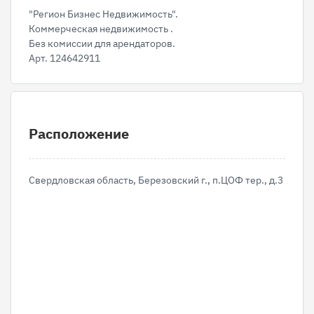
"Регион Бизнес Недвижимость".
Коммерческая недвижимость .
Без комиссии для арендаторов.
Арт. 124642911
Расположение
Свердловская область, Березовский г., п.ЦОФ тер., д.3