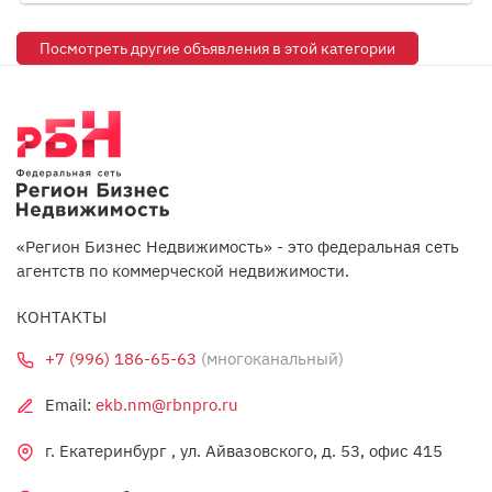
Посмотреть другие объявления в этой категории
«Регион Бизнес Недвижимость» - это федеральная сеть
агентств по коммерческой недвижимости.
КОНТАКТЫ
+7 (996) 186-65-63
(многоканальный)
Email:
ekb.nm@rbnpro.ru
г. Екатеринбург , ул. Айвазовского, д. 53, офис 415