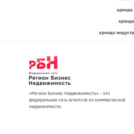
аренда
аренда
аренда индуст
«Регион Бизнес Недвижимость» - это
федеральная сеть агентств по коммерческой
недвижимости.