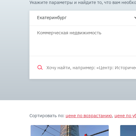
Укажите параметры и найдите то, что вам необх
Екатеринбург
Коммерческая недвижимость
Сортировать по:
цене по возрастанию
,
цене по 