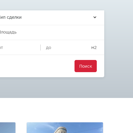
Тип сделки
Площадь
Поиск