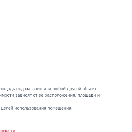
площадь под магазин или любой другой объект
имости зависят от ее расположения, площади и
 целей использования помещения.
жимости