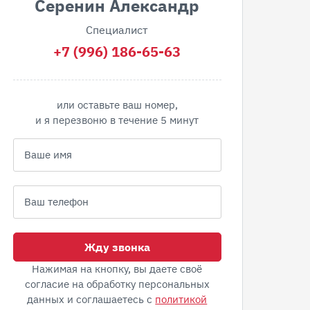
Серенин Александр
Специалист
+7 (996) 186-65-63
или оставьте ваш номер,
и я перезвоню в течение 5 минут
Жду звонка
Нажимая на кнопку, вы даете своё
согласие на обработку персональных
данных и соглашаетесь с
политикой