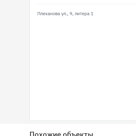
Плеханова ул., 9, литера 1
Похожие объекты