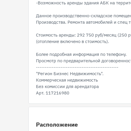
-Возможность аренды здания АБК на террит
Данное производственно-складское помещени
Производства. Ремонта автомобилей и спец т
Стоимость аренды: 292 750 руб/месяц (250 р
(отопление включено в стоимость).
Более подробная информация по телефону.
Просмотр по предварительной договореннос
-----------------------------------------------
"Регион Бизнес Недвижимость".
Коммерческая недвижимость
Без комиссии для арендатора
Арт. 117216980
Расположение