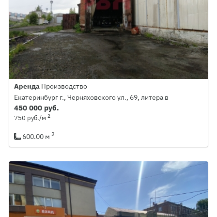
Аренда
Производство
Екатеринбург г., Черняховского ул., 69, литера в
450 000 руб.
2
750 руб./м
2
600.00 м