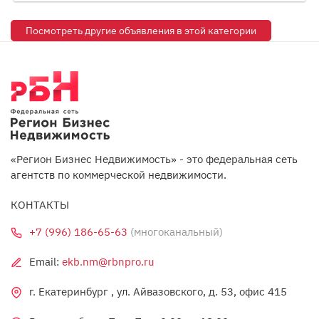
Посмотреть другие объявления в этой категории
«Регион Бизнес Недвижимость» - это федеральная сеть
агентств по коммерческой недвижимости.
КОНТАКТЫ
+7 (996) 186-65-63
(многоканальный)
Email:
ekb.nm@rbnpro.ru
г. Екатеринбург , ул. Айвазовского, д. 53, офис 415