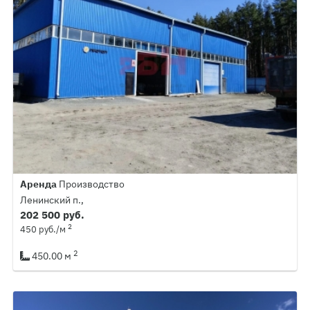
Аренда
Производство
Ленинский п.,
202 500 руб.
2
450 руб./м
2
450.00 м