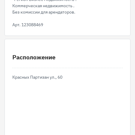
Коммерческая недвижимость .
Без комиссии для арендаторов.
Арт. 123088469
Расположение
Красных Партизан ул., 60