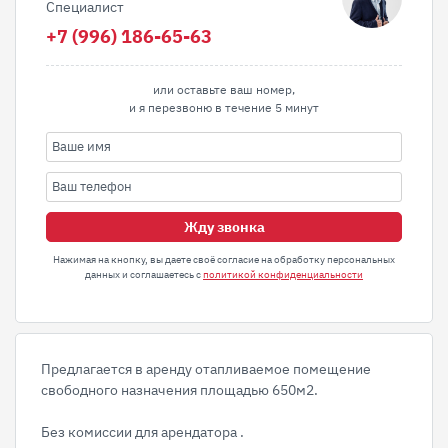
Специалист
+7 (996) 186-65-63
или оставьте ваш номер,
и я перезвоню в течение 5 минут
Жду звонка
Нажимая на кнопку, вы даете своё согласие на обработку персональных
данных и соглашаетесь с
политикой конфиденциальности
Предлагается в аренду отапливаемое помещение
свободного назначения площадью 650м2.
Без комиссии для арендатора .