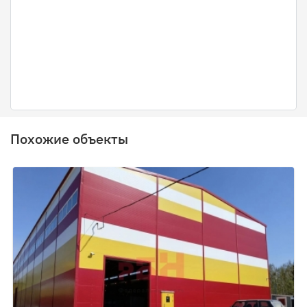
Похожие объекты