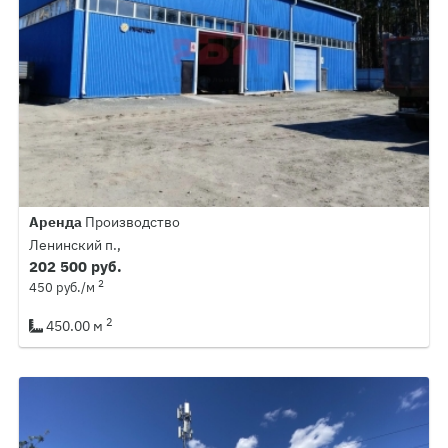
Аренда
Производство
Ленинский п.,
202 500 руб.
2
450 руб./м
2
450.00 м