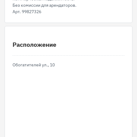
Без комиссии для арендаторов.
Арт. 99827326
Расположение
Обогатителей ул., 10