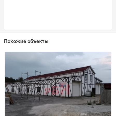
Похожие объекты