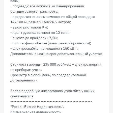
базы;
- подъезд с возможностью маневрирования
большегрузного транспорта;
- предлагается часть помещения общей площадью
1470 кв.м, размеры 60х24,5 метров;
- высота потолков 9 м;
- кран грузоподъемностью 10 тонн;
- высота до кран балки 7,5м;
- пол - асфальтобетон (повышенной прочности);
- электроснабжение мощность 150 кВт ;
Дополнительно можно арендовать земельный участок
Стоимость аренды: 235 000 руб/мес. + электроэнергия
по приборам учета.
Просмотр в любой день, по предварительной
договоренности.
Более подробную информацию уточняйте у наших
специалистов.
------------------------------------------------------
"Регион Бизнес Недвижимость".
Коммерческая недвижимость.