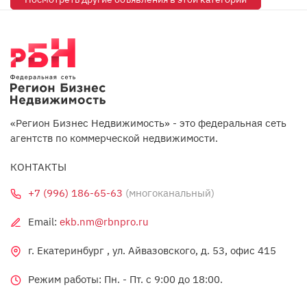
«Регион Бизнес Недвижимость» - это федеральная сеть
агентств по коммерческой недвижимости.
КОНТАКТЫ
+7 (996) 186-65-63
(многоканальный)
Email:
ekb.nm@rbnpro.ru
г. Екатеринбург , ул. Айвазовского, д. 53, офис 415
Режим работы: Пн. - Пт. c 9:00 до 18:00.