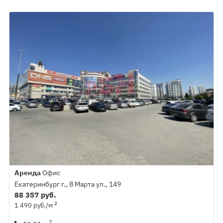
Аренда
Офис
Екатеринбург г., 8 Марта ул., 149
88 357 руб.
2
1 490 руб./м
2