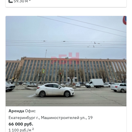
59.30 м
Аренда
Офис
Екатеринбург г., Машиностроителей ул., 19
66 000 руб.
2
1 100 руб./м