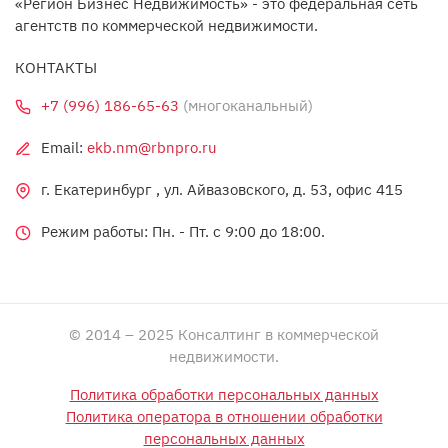
«Регион Бизнес Недвижимость» - это федеральная сеть
агентств по коммерческой недвижимости.
КОНТАКТЫ
+7 (996) 186-65-63
(многоканальный)
Email:
ekb.nm@rbnpro.ru
г. Екатеринбург , ул. Айвазовского, д. 53, офис 415
Режим работы: Пн. - Пт. c 9:00 до 18:00.
© 2014 – 2025 Консалтинг в коммерческой
недвижимости.
Политика обработки персональных данных
Политика оператора в отношении обработки
персональных данных