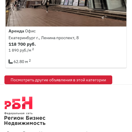
Аренда
Офис
Екатеринбург г., Ленина проспект, 8
118 700 руб.
2
1 890 руб./м
2
62.80 м
Посмотреть другие объявления в этой категории