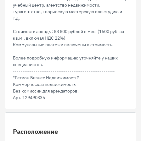
учебный центр, агентство недвижимости,
турагентство, творческую мастерскую или студию и
т.д.
Стоимость аренды: 88 800 рублей в мес. (1500 руб. за
кв.м., включая НДС 22%)
Коммунальные платежи включены в стоимость.
Более подробную информацию уточняйте у наших
специалистов.
------------------------------------------------------
"Регион Бизнес Недвижимость".
Коммерческая недвижимость
Без комиссии для арендаторов.
Арт. 129490335
Расположение