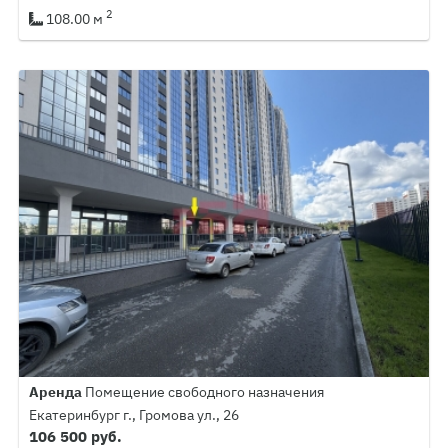
2
108.00 м
Аренда
Помещение свободного назначения
Екатеринбург г., Громова ул., 26
106 500 руб.