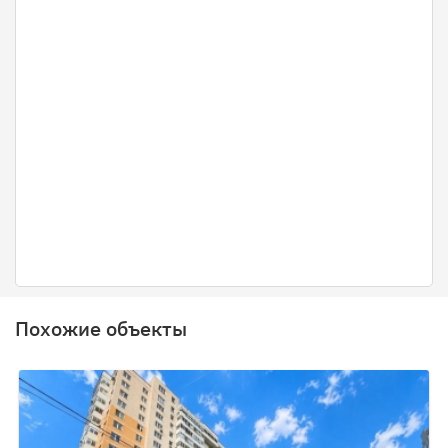
Похожие объекты