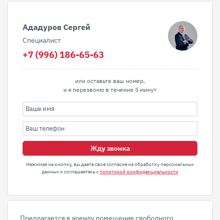
Ададуров Сергей
Специалист
+7 (996) 186-65-63
или оставьте ваш номер,
и я перезвоню в течение 5 минут
Жду звонка
Нажимая на кнопку, вы даете своё согласие на обработку персональных
данных и соглашаетесь с
политикой конфиденциальности
Предлагается в аренду помещение свободного