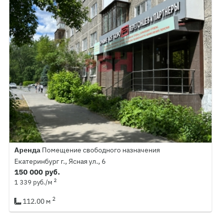
Аренда
Помещение свободного назначения
Екатеринбург г., Ясная ул., 6
150 000 руб.
2
1 339 руб./м
2
112.00 м