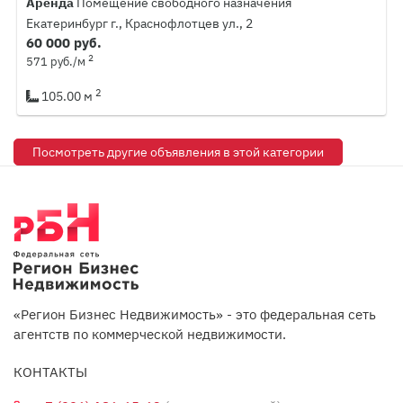
Аренда
Помещение свободного назначения
Екатеринбург г., Краснофлотцев ул., 2
60 000 руб.
2
571 руб./м
2
105.00 м
Посмотреть другие объявления в этой категории
«Регион Бизнес Недвижимость» - это федеральная сеть
агентств по коммерческой недвижимости.
КОНТАКТЫ