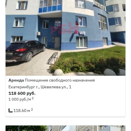
Аренда
Помещение свободного назначения
Екатеринбург г., Шевелева ул., 1
118 600 руб.
2
1 000 руб./м
2
118.60 м