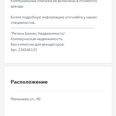
Коммунальные платежи не включены в стоимость
аренды
Более подробную информацию уточняйте у наших
специалистов.
------------------------------------------------------
"Регион Бизнес Недвижимость".
Коммерческая недвижимость.
Без комиссии для арендаторов.
Арт. 134546133
Расположение
Малышева ул., 40