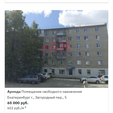
Аренда
Помещение свободного назначения
Екатеринбург г., Загородный пер., 5
65 000 руб.
2
602 руб./м