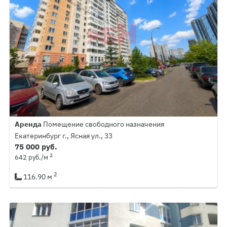
Аренда
Помещение свободного назначения
Екатеринбург г., Ясная ул., 33
75 000 руб.
2
642 руб./м
2
116.90 м