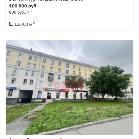
100 800 руб.
2
800 руб./м
2
126.00 м