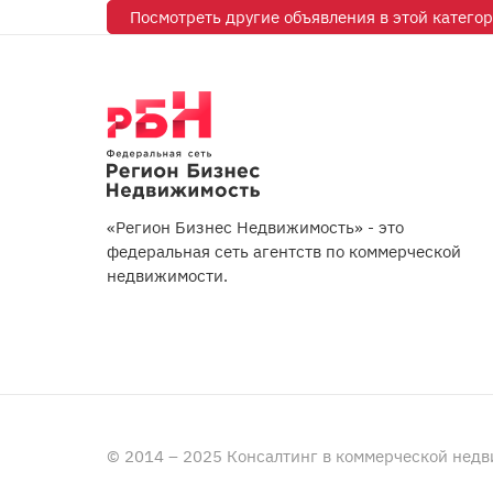
Посмотреть другие объявления в этой катего
«Регион Бизнес Недвижимость» - это
федеральная сеть агентств по коммерческой
недвижимости.
© 2014 – 2025 Консалтинг в коммерческой нед