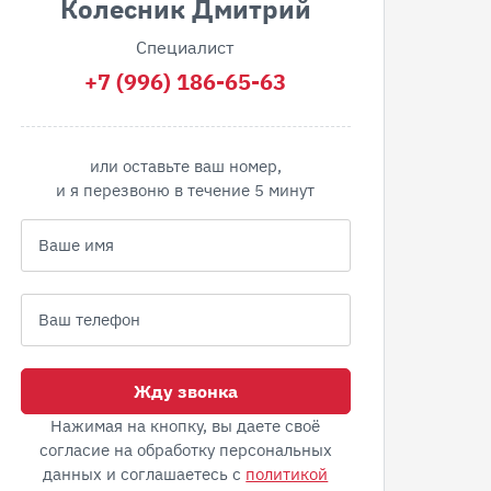
Колесник Дмитрий
Специалист
+7 (996) 186-65-63
или оставьте ваш номер,
и я перезвоню в течение 5 минут
Жду звонка
Нажимая на кнопку, вы даете своё
согласие на обработку персональных
данных и соглашаетесь с
политикой