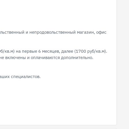
льственный и непродовольственный магазин, офис
б/кв.м) на первые 6 месяцев, далее (1700 руб/кв.м).
не включены и оплачиваются дополнительно.
аших специалистов.