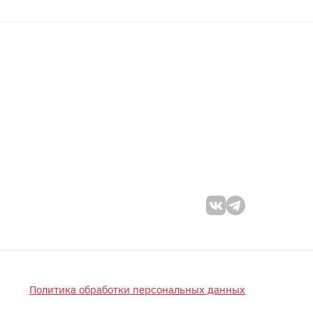
Политика обработки персональных данных
оператора в отношении обработки персональных