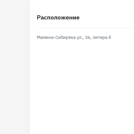
Расположение
Мамина-Сибиряка ул., 36, литера б