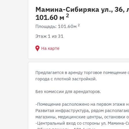
Мамина-Сибиряка ул., 36, 
2
101.60 м
2
Площадь: 101.60м
Этаж 1 из 31
На карте
Предлагается в аренду торговое помещение 
города с плотной застройкой.
Без комиссии для арендаторов.
-Помещение расположено на первом этаже н
Развитая инфраструктура, рядом располага
магазины, медицинские центры, остановки о
-Центральный вход со стороны ул. Мамина-С