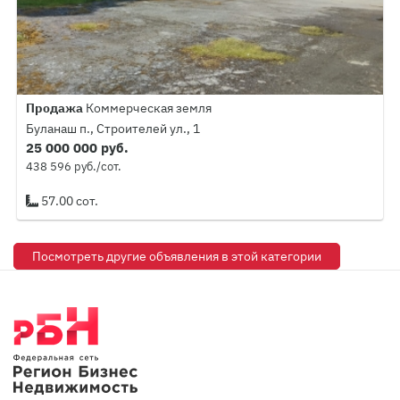
Продажа
Коммерческая земля
Буланаш п., Строителей ул., 1
25 000 000 руб.
438 596 руб./сот.
57.00 сот.
Посмотреть другие объявления в этой категории