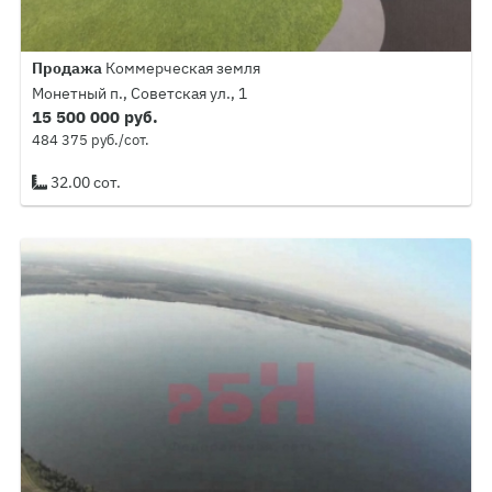
Продажа
Коммерческая земля
Монетный п., Советская ул., 1
15 500 000 руб.
484 375 руб./сот.
32.00 сот.