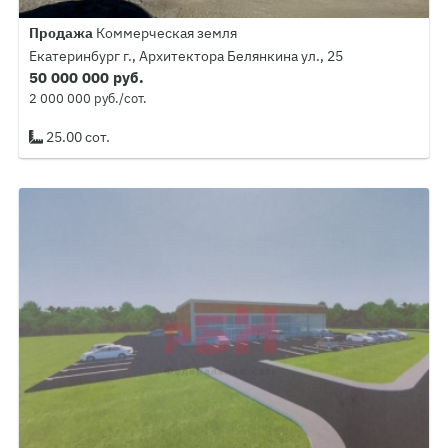
Продажа
Коммерческая земля
Екатеринбург г., Архитектора Белянкина ул., 25
50 000 000 руб.
2 000 000 руб./сот.
25.00 сот.