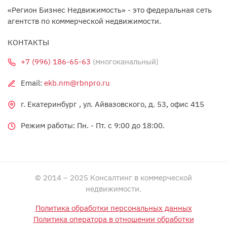
«Регион Бизнес Недвижимость» - это федеральная сеть
агентств по коммерческой недвижимости.
КОНТАКТЫ
+7 (996) 186-65-63
(многоканальный)
Email:
ekb.nm@rbnpro.ru
г. Екатеринбург , ул. Айвазовского, д. 53, офис 415
Режим работы: Пн. - Пт. c 9:00 до 18:00.
© 2014 – 2025 Консалтинг в коммерческой
недвижимости.
Политика обработки персональных данных
Политика оператора в отношении обработки