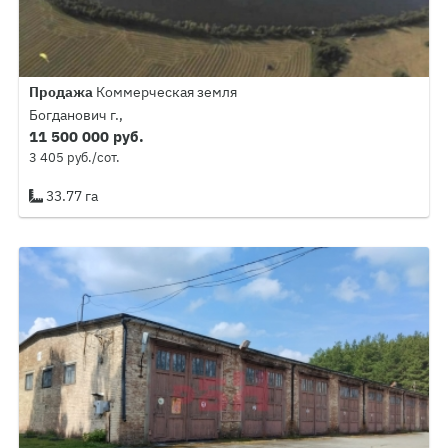
Продажа
Коммерческая земля
Богданович г.,
11 500 000 руб.
3 405 руб./сот.
33.77 га