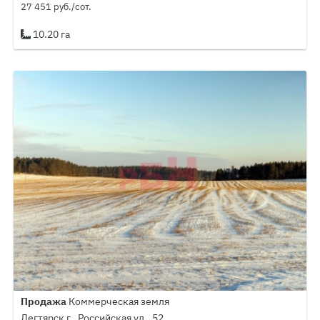
27 451 руб./сот.
10.20 га
Продажа
Коммерческая земля
Дегтярск г., Российская ул., 52