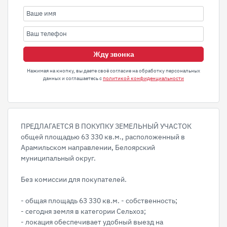
Жду звонка
Нажимая на кнопку, вы даете своё согласие на обработку персональных
данных и соглашаетесь с
политикой конфиденциальности
ПРЕДЛАГАЕТСЯ В ПОКУПКУ ЗЕМЕЛЬНЫЙ УЧАСТОК
общей площадью 63 330 кв.м., расположенный в
Арамильском направлении, Белоярский
муниципальный округ.
Без комиссии для покупателей.
- общая площадь 63 330 кв.м. - собственность;
- сегодня земля в категории Сельхоз;
- локация обеспечивает удобный выезд на