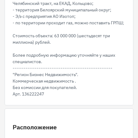
Челябинский тракт, на ЕКАД, Кольцово;
- территория Белоярский муниципальный округ;
- Э/э с предприятия АО Изотоп;
- по территории проходит газ, можно поставить ГРПШ;
Стоимость объекта: 63 000 000 (шестьдесят три
миллиона) рублей.
Более подробную информацию уточняйте у наших
специалистов.
------------------------------------------------------
"Регион Бизнес Недвижимость".
Коммерческая недвижимость .
Без комиссии для покупателей.
Арт. 136222247
Расположение