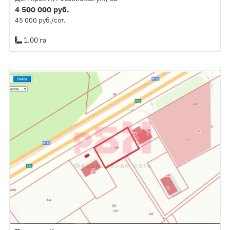
4 500 000 руб.
45 000 руб./сот.
1.00 га