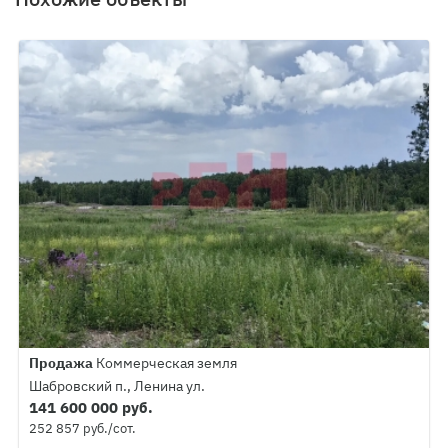
Продажа
Коммерческая земля
Шабровский п., Ленина ул.
141 600 000 руб.
252 857 руб./сот.