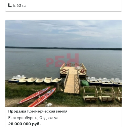
5.60 га
Продажа
Коммерческая земля
Екатеринбург г., Отдыха ул.
28 000 000 руб.