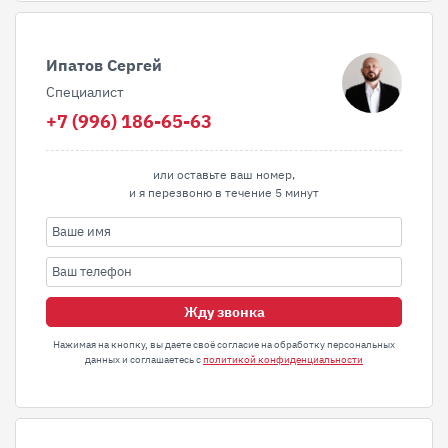
Ипатов Сергей
Специалист
+7 (996) 186-65-63
или оставьте ваш номер,
и я перезвоню в течение 5 минут
Жду звонка
Нажимая на кнопку, вы даете своё согласие на обработку персональных
данных и соглашаетесь с
политикой конфиденциальности