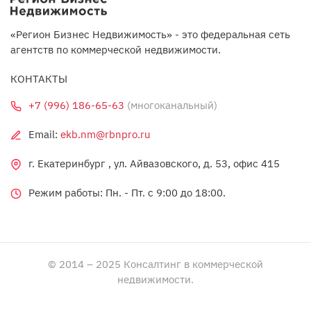
«Регион Бизнес Недвижимость» - это федеральная сеть
агентств по коммерческой недвижимости.
КОНТАКТЫ
+7 (996) 186-65-63
(многоканальный)
Email:
ekb.nm@rbnpro.ru
г. Екатеринбург , ул. Айвазовского, д. 53, офис 415
Режим работы: Пн. - Пт. c 9:00 до 18:00.
© 2014 – 2025 Консалтинг в коммерческой
недвижимости.
Политика обработки персональных данных