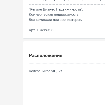
------------------------------------------------------
"Регион Бизнес Недвижимость".
Коммерческая недвижимость .
Без комиссии для арендаторов.
Арт. 134993580
Расположение
Колхозников ул., 59