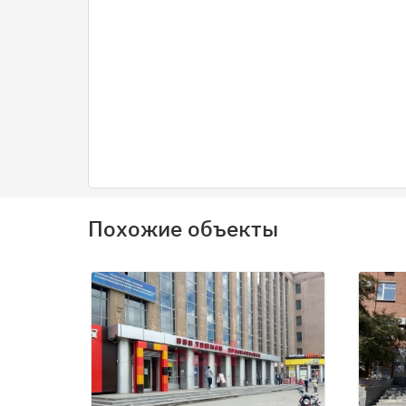
Похожие объекты