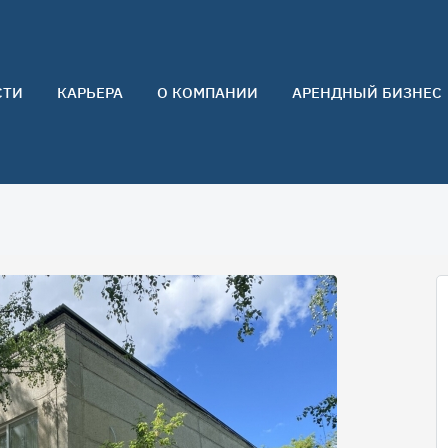
СТИ
КАРЬЕРА
О КОМПАНИИ
АРЕНДНЫЙ БИЗНЕС
О нас
Команда
Контакты
Отзывы