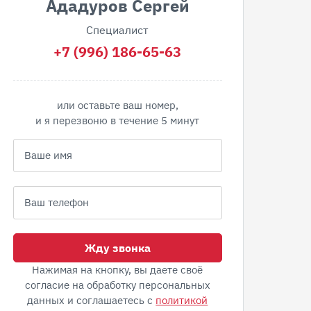
Ададуров Сергей
Специалист
+7 (996) 186-65-63
или оставьте ваш номер,
и я перезвоню в течение 5 минут
Жду звонка
Нажимая на кнопку, вы даете своё
согласие на обработку персональных
данных и соглашаетесь с
политикой