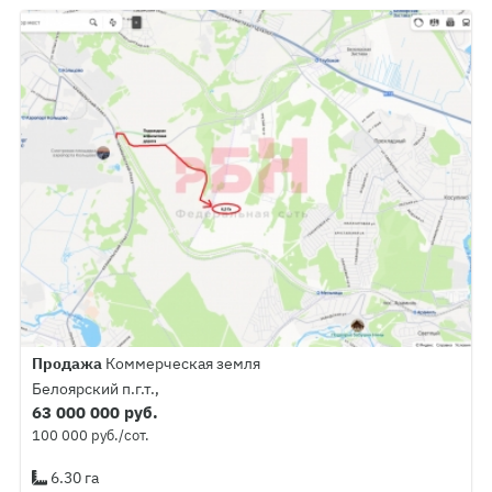
Продажа
Коммерческая земля
Белоярский п.г.т.,
63 000 000 руб.
100 000 руб./сот.
6.30 га