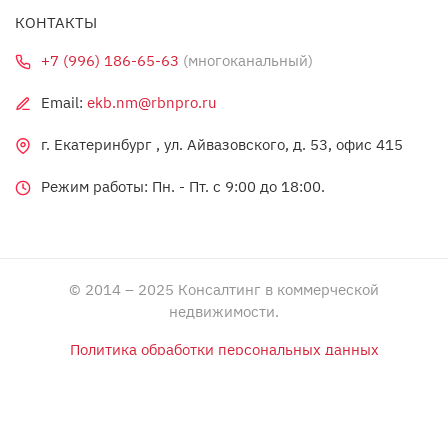
КОНТАКТЫ
+7 (996) 186-65-63
(многоканальный)
Email:
ekb.nm@rbnpro.ru
г. Екатеринбург , ул. Айвазовского, д. 53, офис 415
Режим работы: Пн. - Пт. c 9:00 до 18:00.
© 2014 – 2025 Консалтинг в коммерческой
недвижимости.
Политика обработки персональных данных
Политика оператора в отношении обработки
персональных данных