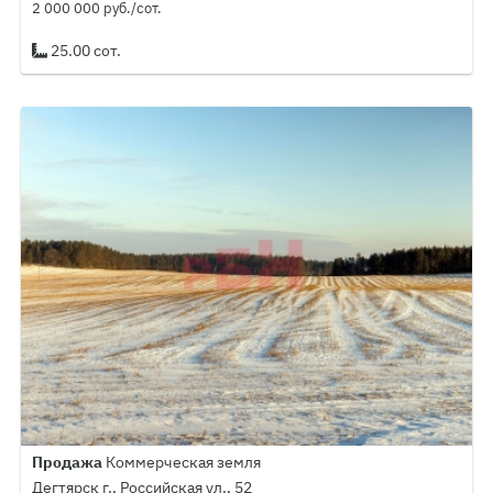
2 000 000 руб./сот.
25.00 сот.
Продажа
Коммерческая земля
Дегтярск г., Российская ул., 52