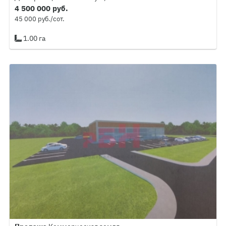
4 500 000 руб.
45 000 руб./сот.
1.00 га