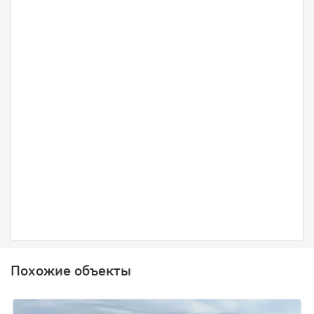
Похожие объекты