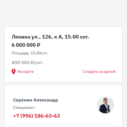
Ленина ул., 126, к А, 15.00 сот.
6 000 000 ₽
Площадь: 15.00сот.
400 000 ₽/сот.
На карте
Следить за ценой
Серенин Александр
Специалист
+7 (996) 186-65-63