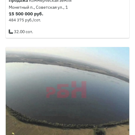
Продажа
Коммерческая земля
Монетный п., Советская ул., 1
15 500 000 руб.
484 375 руб./сот.
32.00 сот.