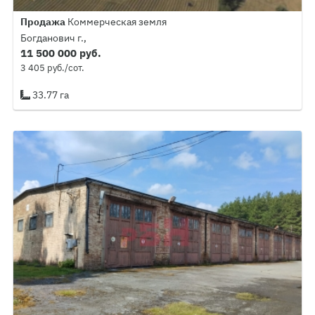
Продажа
Коммерческая земля
Богданович г.,
11 500 000 руб.
3 405 руб./сот.
33.77 га