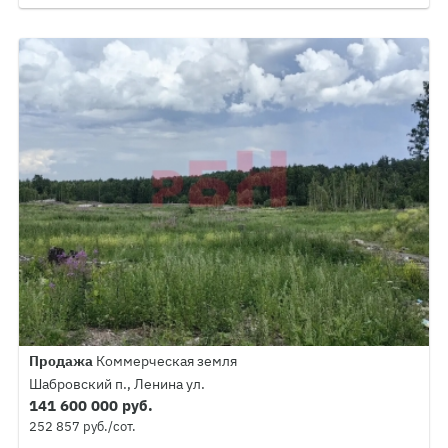
Продажа
Коммерческая земля
Шабровский п., Ленина ул.
141 600 000 руб.
252 857 руб./сот.