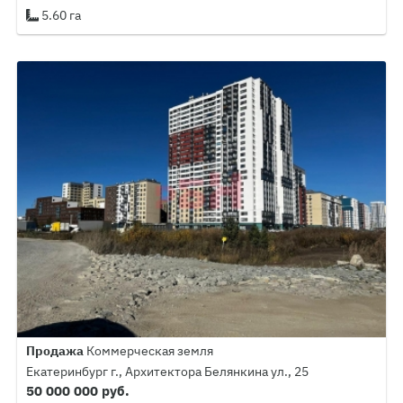
5.60 га
Продажа
Коммерческая земля
Екатеринбург г., Архитектора Белянкина ул., 25
50 000 000 руб.