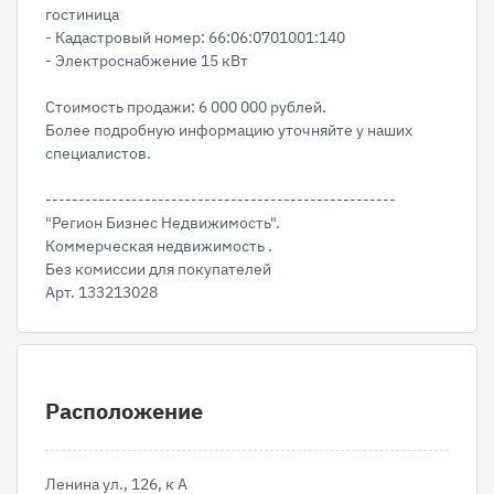
гостиница
- Кадастровый номер: 66:06:0701001:140
- Электроснабжение 15 кВт
Стоимость продажи: 6 000 000 рублей.
Более подробную информацию уточняйте у наших
специалистов.
-----------------------------------------------------
"Регион Бизнес Недвижимость".
Коммерческая недвижимость .
Без комиссии для покупателей
Арт. 133213028
Расположение
Ленина ул., 126, к А