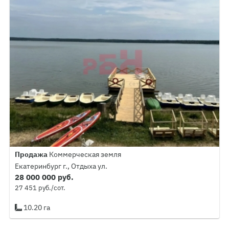
Продажа
Коммерческая земля
Екатеринбург г., Отдыха ул.
28 000 000 руб.
27 451 руб./сот.
10.20 га