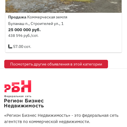
Продажа
Коммерческая земля
Буланаш п., Строителей ул., 1
25 000 000 руб.
438 596 руб./сот.
57.00 сот.
Посмотреть другие объявления в этой категории
«Регион Бизнес Недвижимость» - это федеральная сеть
агентств по коммерческой недвижимости.