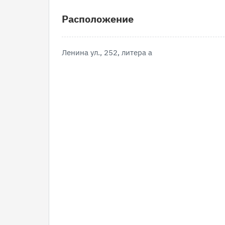
Расположение
Ленина ул., 252, литера а