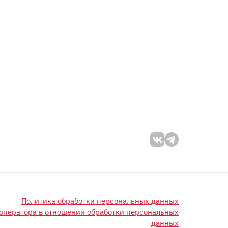
Политика обработки персональных данных
оператора в отношении обработки персональных
данных