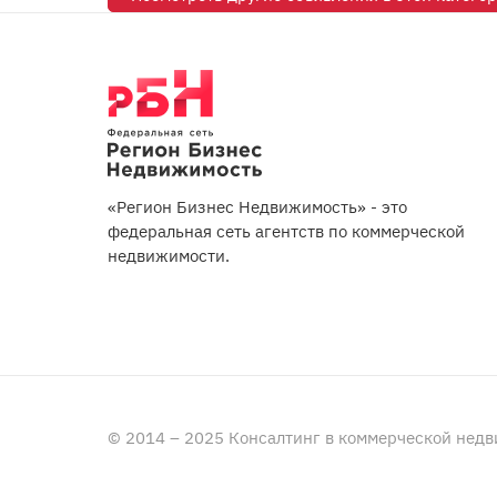
«Регион Бизнес Недвижимость» - это
федеральная сеть агентств по коммерческой
недвижимости.
© 2014 – 2025 Консалтинг в коммерческой нед