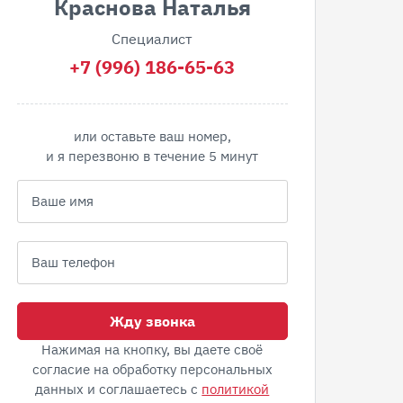
Краснова Наталья
Специалист
+7 (996) 186-65-63
или оставьте ваш номер,
и я перезвоню в течение 5 минут
Жду звонка
Нажимая на кнопку, вы даете своё
согласие на обработку персональных
данных и соглашаетесь с
политикой