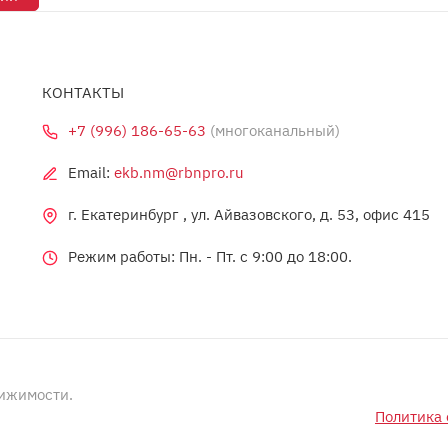
КОНТАКТЫ
+7 (996) 186-65-63
(многоканальный)
Email:
ekb.nm@rbnpro.ru
г. Екатеринбург , ул. Айвазовского, д. 53, офис 415
Режим работы: Пн. - Пт. c 9:00 до 18:00.
вижимости.
Политика 