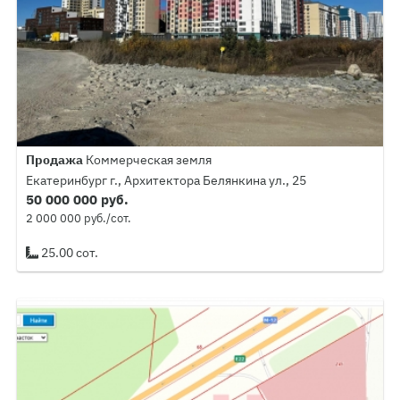
Продажа
Коммерческая земля
Екатеринбург г., Архитектора Белянкина ул., 25
50 000 000 руб.
2 000 000 руб./сот.
25.00 сот.