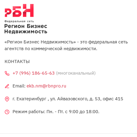
«Регион Бизнес Недвижимость» - это федеральная сеть
агентств по коммерческой недвижимости.
КОНТАКТЫ
+7 (996) 186-65-63
(многоканальный)
Email:
ekb.nm@rbnpro.ru
г. Екатеринбург , ул. Айвазовского, д. 53, офис 415
Режим работы: Пн. - Пт. c 9:00 до 18:00.