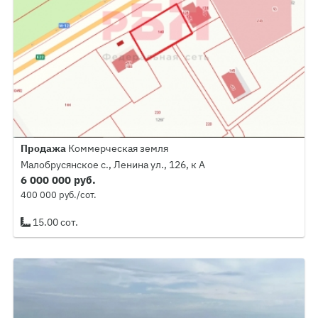
Продажа
Коммерческая земля
Малобрусянское с., Ленина ул., 126, к А
6 000 000 руб.
400 000 руб./сот.
15.00 сот.