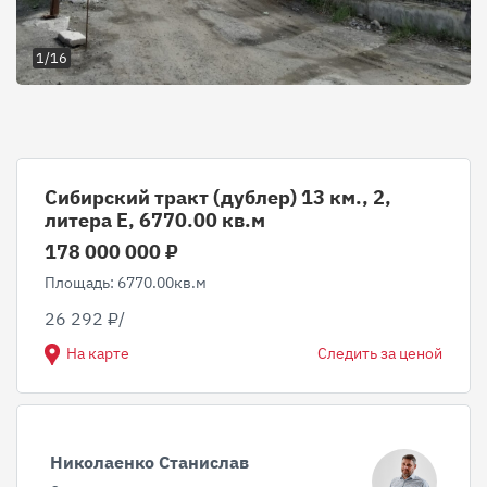
1/16
Сибирский тракт (дублер) 13 км., 2,
литера Е, 6770.00 кв.м
178 000 000 ₽
Площадь: 6770.00кв.м
26 292 ₽/
На карте
Следить за ценой
Николаенко Станислав