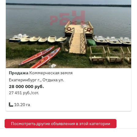
Продажа
Коммерческая земля
Екатеринбург г., Отдыха ул.
28 000 000 руб.
27 451 руб./сот.
10.20 га
Посмотреть другие объявления в этой категории