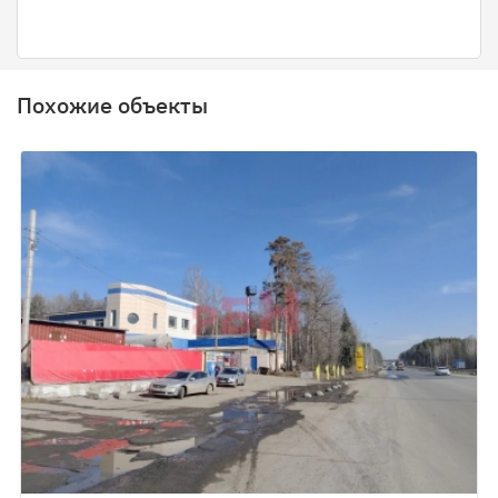
Похожие объекты