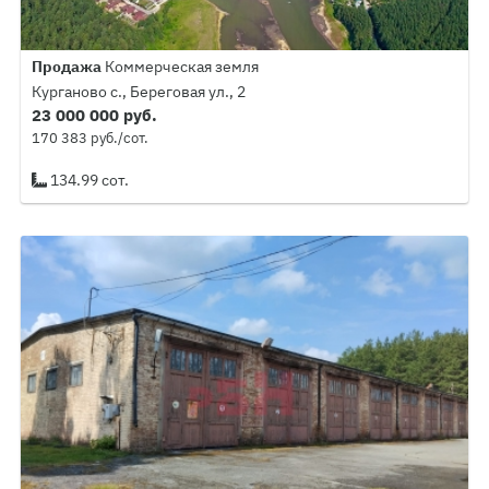
Продажа
Коммерческая земля
Курганово с., Береговая ул., 2
23 000 000 руб.
170 383 руб./сот.
134.99 сот.