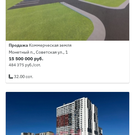
Продажа
Коммерческая земля
Монетный п., Советская ул., 1
15 500 000 руб.
484 375 руб./сот.
32.00 сот.