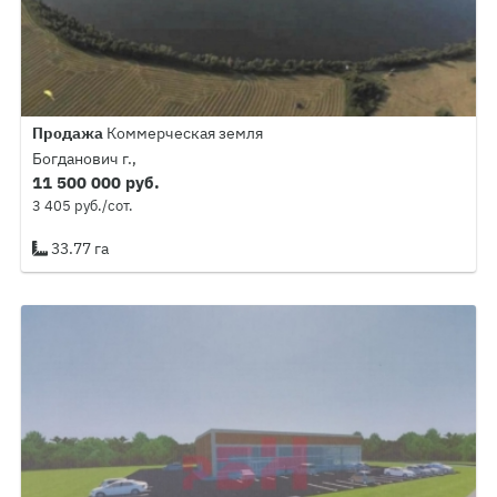
Продажа
Коммерческая земля
Богданович г.,
11 500 000 руб.
3 405 руб./сот.
33.77 га