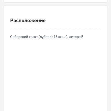
Расположение
Сибирский тракт (дублер) 13 км., 2, литера Е