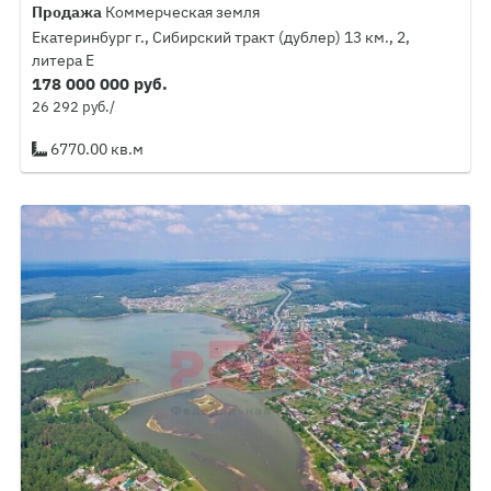
Продажа
Коммерческая земля
Екатеринбург г., Сибирский тракт (дублер) 13 км., 2,
литера Е
178 000 000 руб.
26 292 руб./
6770.00 кв.м